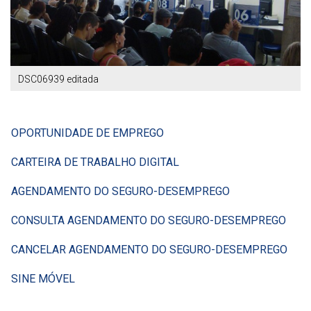
DSC06939 editada
OPORTUNIDADE DE EMPREGO
CARTEIRA DE TRABALHO DIGITAL
AGENDAMENTO DO SEGURO-DESEMPREGO
CONSULTA AGENDAMENTO DO SEGURO-DESEMPREGO
CANCELAR AGENDAMENTO DO SEGURO-DESEMPREGO
SINE MÓVEL