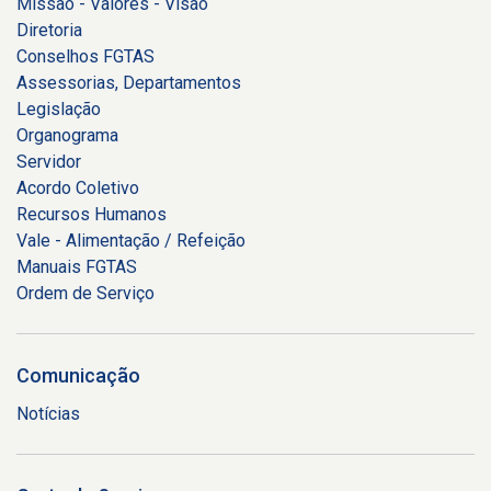
Missão - Valores - Visão
Diretoria
Conselhos FGTAS
Assessorias, Departamentos
Legislação
Organograma
Servidor
Acordo Coletivo
Recursos Humanos
Vale - Alimentação / Refeição
Manuais FGTAS
Ordem de Serviço
Comunicação
Notícias