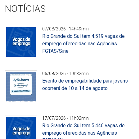
NOTÍCIAS
07/08/2026 - 14h49min
Rio Grande do Sul tem 4.519 vagas de
emprego oferecidas nas Agências
FGTAS/Sine
Divulgação
06/08/2026 - 10h32min
Evento de empregabilidade para jovens
ocorrerá de 10 a 14 de agosto
Divulgação
17/07/2026 - 11h02min
Rio Grande do Sul tem 5.446 vagas de
emprego oferecidas nas Agências