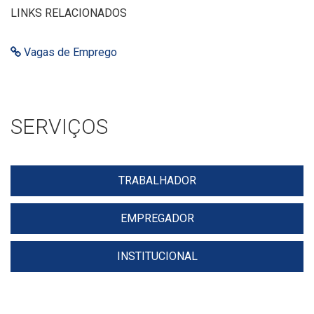
LINKS RELACIONADOS
Vagas de Emprego
SERVIÇOS
TRABALHADOR
EMPREGADOR
INSTITUCIONAL