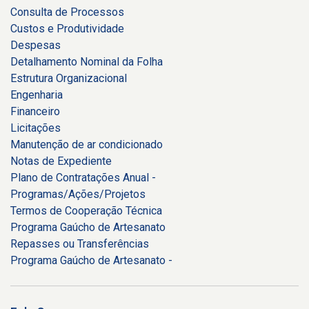
Consulta de Processos
Custos e Produtividade
Despesas
Detalhamento Nominal da Folha
Estrutura Organizacional
Engenharia
Financeiro
Licitações
Manutenção de ar condicionado
Notas de Expediente
Plano de Contratações Anual -
Programas/Ações/Projetos
Termos de Cooperação Técnica
Programa Gaúcho de Artesanato
Repasses ou Transferências
Programa Gaúcho de Artesanato -