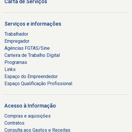
Carta de Serviços
Serviços e informações
Trabalhador
Empregador
Agências FGTAS/Sine
Carteira de Trabalho Digital
Programas
Links
Espaço do Empreendedor
Espaço Qualificação Profissional
Acesso à Informação
Compras e aquisições
Contratos
Consulta aos Gastos e Receitas