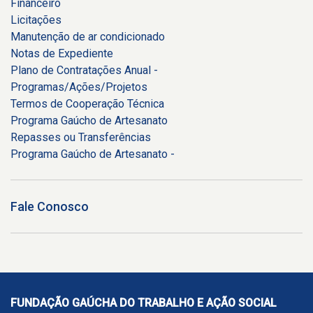
Financeiro
Licitações
Manutenção de ar condicionado
Notas de Expediente
Plano de Contratações Anual -
Programas/Ações/Projetos
Termos de Cooperação Técnica
Programa Gaúcho de Artesanato
Repasses ou Transferências
Programa Gaúcho de Artesanato -
Fale Conosco
FUNDAÇÃO GAÚCHA DO TRABALHO E AÇÃO SOCIAL