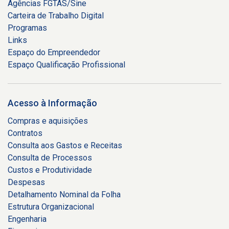
Agências FGTAS/Sine
Carteira de Trabalho Digital
Programas
Links
Espaço do Empreendedor
Espaço Qualificação Profissional
Acesso à Informação
Compras e aquisições
Contratos
Consulta aos Gastos e Receitas
Consulta de Processos
Custos e Produtividade
Despesas
Detalhamento Nominal da Folha
Estrutura Organizacional
Engenharia