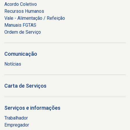
Acordo Coletivo
Recursos Humanos
Vale - Alimentação / Refeição
Manuais FGTAS
Ordem de Serviço
Comunicação
Notícias
Carta de Serviços
Serviços e informações
Trabalhador
Empregador