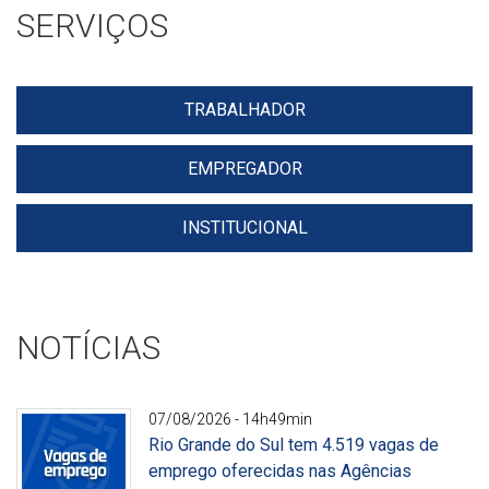
SERVIÇOS
TRABALHADOR
EMPREGADOR
INSTITUCIONAL
NOTÍCIAS
07/08/2026 - 14h49min
Rio Grande do Sul tem 4.519 vagas de
emprego oferecidas nas Agências