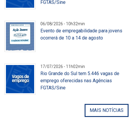
FGTAS/Sine
Divulgação
06/08/2026 - 10h32min
Evento de empregabilidade para jovens
ocorrerá de 10 a 14 de agosto
Divulgação
17/07/2026 - 11h02min
Rio Grande do Sul tem 5.446 vagas de
emprego oferecidas nas Agências
FGTAS/Sine
Divulgação
MAIS NOTÍCIAS