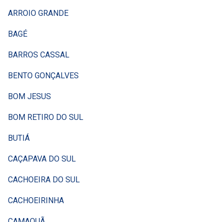
ARROIO GRANDE
BAGÉ
BARROS CASSAL
BENTO GONÇALVES
BOM JESUS
BOM RETIRO DO SUL
BUTIÁ
CAÇAPAVA DO SUL
CACHOEIRA DO SUL
CACHOEIRINHA
CAMAQUÃ