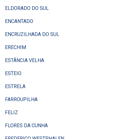
ELDORADO DO SUL
ENCANTADO
ENCRUZILHADA DO SUL
ERECHIM
ESTÂNCIA VELHA
ESTEIO
ESTRELA
FARROUPILHA
FELIZ
FLORES DA CUNHA
FREDERICO WESTPHALEN