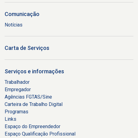
Comunicação
Notícias
Carta de Serviços
Serviços e informações
Trabalhador
Empregador
Agências FGTAS/Sine
Carteira de Trabalho Digital
Programas
Links
Espaço do Empreendedor
Espaço Qualificação Profissional