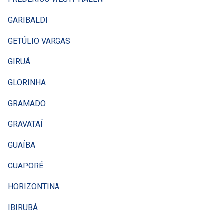
GARIBALDI
GETÚLIO VARGAS
GIRUÁ
GLORINHA
GRAMADO
GRAVATAÍ
GUAÍBA
GUAPORÉ
HORIZONTINA
IBIRUBÁ