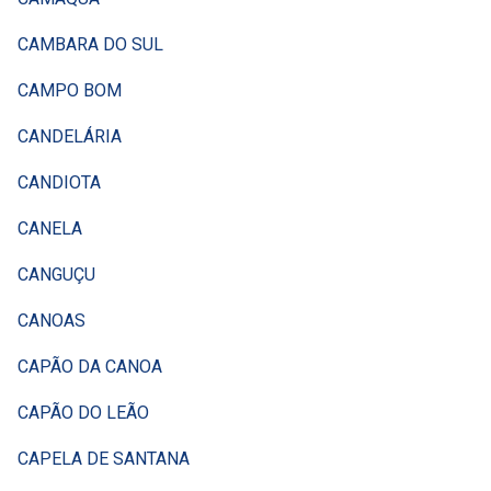
CAMBARA DO SUL
CAMPO BOM
CANDELÁRIA
CANDIOTA
CANELA
CANGUÇU
CANOAS
CAPÃO DA CANOA
CAPÃO DO LEÃO
CAPELA DE SANTANA