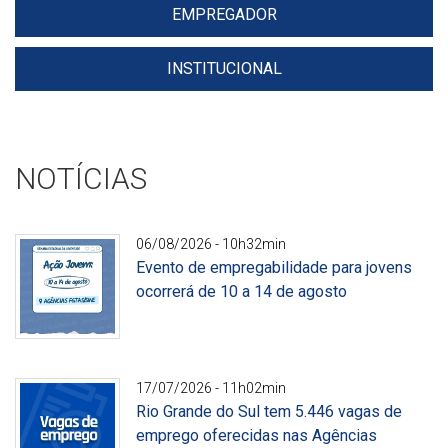
EMPREGADOR
INSTITUCIONAL
NOTÍCIAS
06/08/2026 - 10h32min
Evento de empregabilidade para jovens
ocorrerá de 10 a 14 de agosto
Divulgação
17/07/2026 - 11h02min
Rio Grande do Sul tem 5.446 vagas de
emprego oferecidas nas Agências