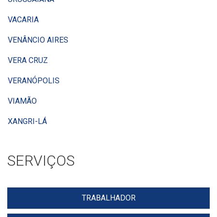
VACARIA
VENÂNCIO AIRES
VERA CRUZ
VERANÓPOLIS
VIAMÃO
XANGRI-LÁ
SERVIÇOS
TRABALHADOR