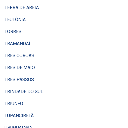
TERRA DE AREIA
TEUTÔNIA
TORRES
TRAMANDAÍ
TRÊS COROAS
TRÊS DE MAIO
TRÊS PASSOS
TRINDADE DO SUL
TRIUNFO
TUPANCIRETÃ
URUGUAIANA