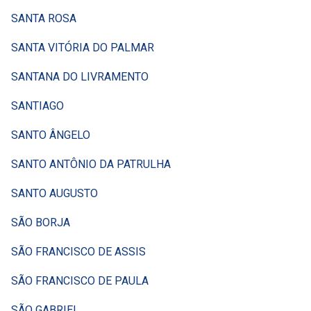
SANTA ROSA
SANTA VITÓRIA DO PALMAR
SANTANA DO LIVRAMENTO
SANTIAGO
SANTO ÂNGELO
SANTO ANTÔNIO DA PATRULHA
SANTO AUGUSTO
SÃO BORJA
SÃO FRANCISCO DE ASSIS
SÃO FRANCISCO DE PAULA
SÃO GABRIEL