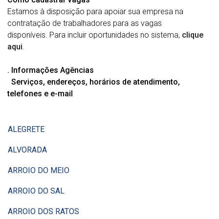
Estamos à disposição para apoiar sua empresa na
contratação de trabalhadores para as vagas
disponíveis. Para incluir oportunidades no sistema,
clique
aqui
.
. Informações Agências
Serviços, endereços, horários de atendimento,
telefones e e-mail
ALEGRETE
ALVORADA
ARROIO DO MEIO
ARROIO DO SAL
ARROIO DOS RATOS