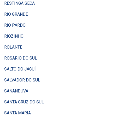
RESTINGA SECA
RIO GRANDE
RIO PARDO
RIOZINHO
ROLANTE
ROSÁRIO DO SUL
SALTO DO JACUÍ
SALVADOR DO SUL
SANANDUVA
SANTA CRUZ DO SUL
SANTA MARIA