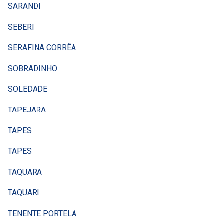
SARANDI
SEBERI
SERAFINA CORRÊA
SOBRADINHO
SOLEDADE
TAPEJARA
TAPES
TAPES
TAQUARA
TAQUARI
TENENTE PORTELA