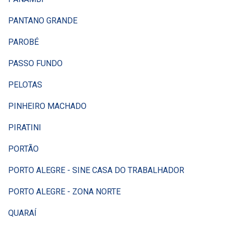
PANTANO GRANDE
PAROBÉ
PASSO FUNDO
PELOTAS
PINHEIRO MACHADO
PIRATINI
PORTÃO
PORTO ALEGRE - SINE CASA DO TRABALHADOR
PORTO ALEGRE - ZONA NORTE
QUARAÍ