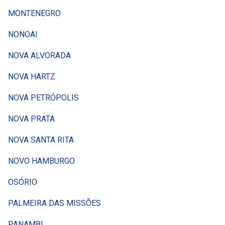
MONTENEGRO
NONOAI
NOVA ALVORADA
NOVA HARTZ
NOVA PETRÓPOLIS
NOVA PRATA
NOVA SANTA RITA
NOVO HAMBURGO
OSÓRIO
PALMEIRA DAS MISSÕES
PANAMBI