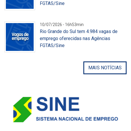
FGTAS/Sine
Divulgação
10/07/2026 - 16h53min
Rio Grande do Sul tem 4.984 vagas de
emprego oferecidas nas Agências
FGTAS/Sine
Divulgação
MAIS NOTÍCIAS