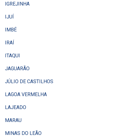
IGREJINHA
IJUÍ
IMBÉ
IRAÍ
ITAQUI
JAGUARÃO
JÚLIO DE CASTILHOS
LAGOA VERMELHA
LAJEADO
MARAU
MINAS DO LEÃO