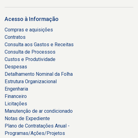
Acesso à Informação
Compras e aquisições
Contratos
Consulta aos Gastos e Receitas
Consulta de Processos
Custos e Produtividade
Despesas
Detalhamento Nominal da Folha
Estrutura Organizacional
Engenharia
Financeiro
Licitações
Manutenção de ar condicionado
Notas de Expediente
Plano de Contratações Anual -
Programas/Ações/Projetos