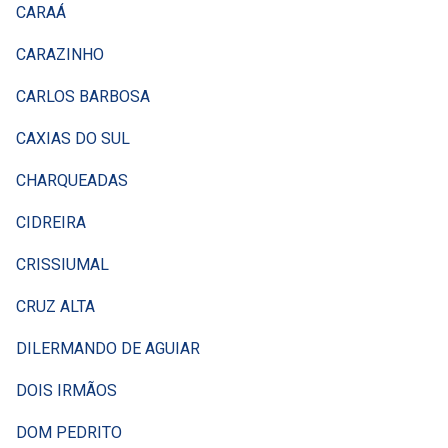
CARAÁ
CARAZINHO
CARLOS BARBOSA
CAXIAS DO SUL
CHARQUEADAS
CIDREIRA
CRISSIUMAL
CRUZ ALTA
DILERMANDO DE AGUIAR
DOIS IRMÃOS
DOM PEDRITO