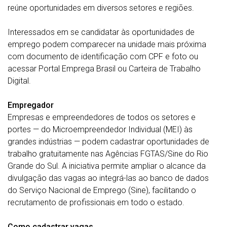
reúne oportunidades em diversos setores e regiões.
Interessados em se candidatar às oportunidades de
emprego podem comparecer na unidade mais próxima
com documento de identificação com CPF e foto ou
acessar Portal Emprega Brasil ou Carteira de Trabalho
Digital.
Empregador
Empresas e empreendedores de todos os setores e
portes — do Microempreendedor Individual (MEI) às
grandes indústrias — podem cadastrar oportunidades de
trabalho gratuitamente nas Agências FGTAS/Sine do Rio
Grande do Sul. A iniciativa permite ampliar o alcance da
divulgação das vagas ao integrá-las ao banco de dados
do Serviço Nacional de Emprego (Sine), facilitando o
recrutamento de profissionais em todo o estado.
Como cadastrar vagas