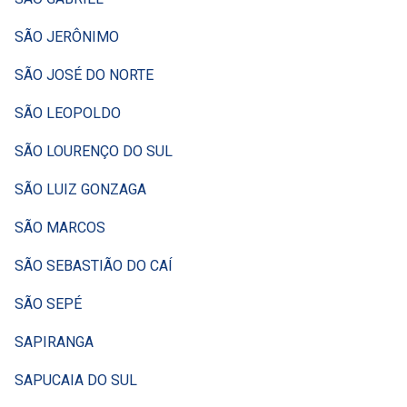
SÃO JERÔNIMO
SÃO JOSÉ DO NORTE
SÃO LEOPOLDO
SÃO LOURENÇO DO SUL
SÃO LUIZ GONZAGA
SÃO MARCOS
SÃO SEBASTIÃO DO CAÍ
SÃO SEPÉ
SAPIRANGA
SAPUCAIA DO SUL