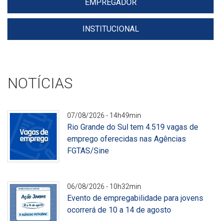
EMPREGADOR
INSTITUCIONAL
NOTÍCIAS
07/08/2026 - 14h49min
Rio Grande do Sul tem 4.519 vagas de
emprego oferecidas nas Agências
FGTAS/Sine
Divulgação
06/08/2026 - 10h32min
Evento de empregabilidade para jovens
ocorrerá de 10 a 14 de agosto