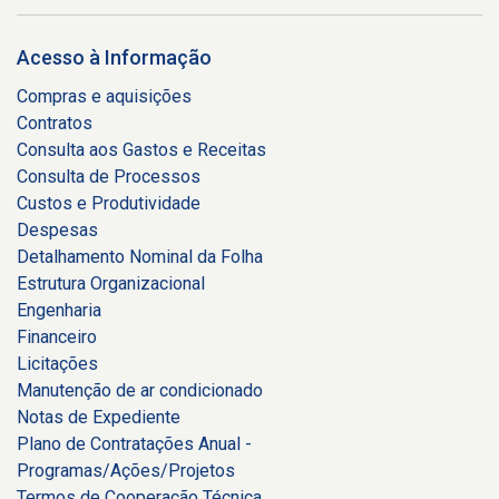
Acesso à Informação
Compras e aquisições
Contratos
Consulta aos Gastos e Receitas
Consulta de Processos
Custos e Produtividade
Despesas
Detalhamento Nominal da Folha
Estrutura Organizacional
Engenharia
Financeiro
Licitações
Manutenção de ar condicionado
Notas de Expediente
Plano de Contratações Anual -
Programas/Ações/Projetos
Termos de Cooperação Técnica