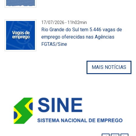
Divulgação
17/07/2026 - 11h02min
Rio Grande do Sul tem 5.446 vagas de
emprego oferecidas nas Agências
FGTAS/Sine
Divulgação
MAIS NOTÍCIAS