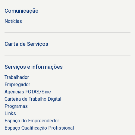
Comunicação
Notícias
Carta de Serviços
Serviços e informações
Trabalhador
Empregador
Agências FGTAS/Sine
Carteira de Trabalho Digital
Programas
Links
Espaço do Empreendedor
Espaço Qualificação Profissional