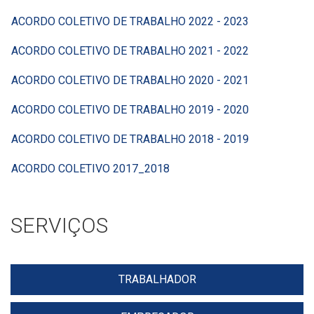
ACORDO COLETIVO DE TRABALHO 2022 - 2023
ACORDO COLETIVO DE TRABALHO 2021 - 2022
ACORDO COLETIVO DE TRABALHO 2020 - 2021
ACORDO COLETIVO DE TRABALHO 2019 - 2020
ACORDO COLETIVO DE TRABALHO 2018 - 2019
ACORDO COLETIVO 2017_2018
SERVIÇOS
TRABALHADOR